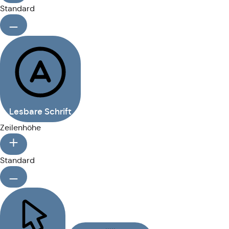
Standard
Lesbare Schrift
Zeilenhöhe
Standard