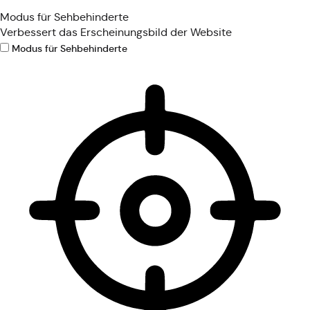
Modus für Sehbehinderte
Verbessert das Erscheinungsbild der Website
Modus für Sehbehinderte