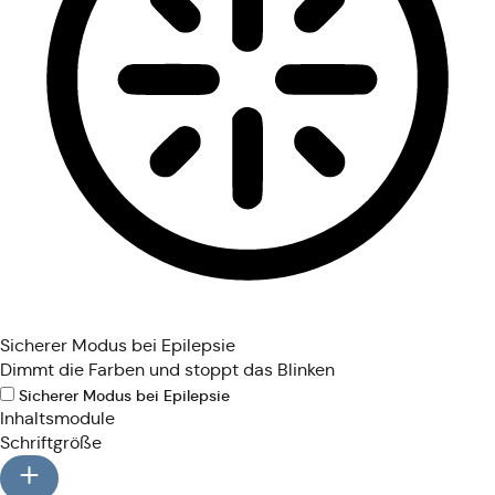
Sicherer Modus bei Epilepsie
Dimmt die Farben und stoppt das Blinken
Sicherer Modus bei Epilepsie
Inhaltsmodule
Schriftgröße