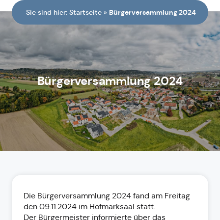
Sie sind hier:
Startseite
»
Bürgerversammlung 2024
Bürgerversammlung 2024
Die Bürgerversammlung 2024 fand am Freitag
den 09.11.2024 im Hofmarksaal statt.
Der Bürgermeister informierte über das