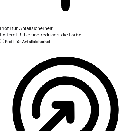
Profil für Anfallsicherheit
Entfernt Blitze und reduziert die Farbe
Profil für Anfallsicherheit