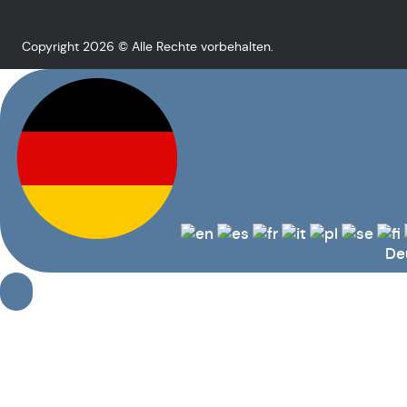
Copyright 2026 © Alle Rechte vorbehalten.
De