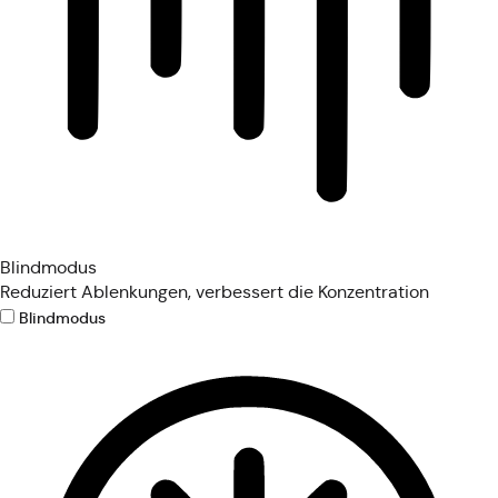
Blindmodus
Reduziert Ablenkungen, verbessert die Konzentration
Blindmodus