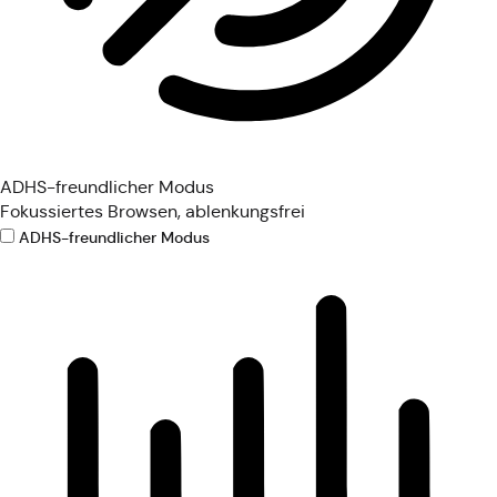
ADHS-freundlicher Modus
Fokussiertes Browsen, ablenkungsfrei
ADHS-freundlicher Modus