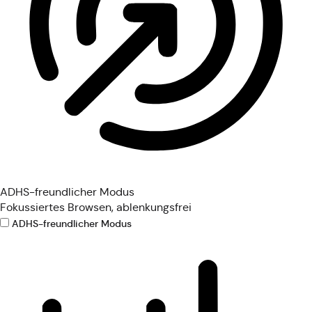
ADHS-freundlicher Modus
Fokussiertes Browsen, ablenkungsfrei
ADHS-freundlicher Modus