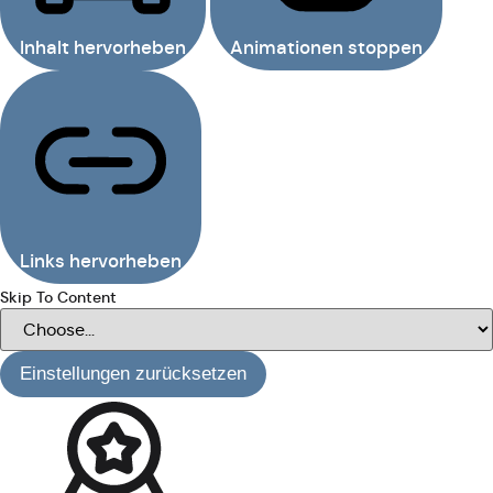
Inhalt hervorheben
Animationen stoppen
Links hervorheben
Skip To Content
Einstellungen zurücksetzen