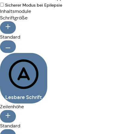
Sicherer Modus bei Epilepsie
Inhaltsmodule
Schriftgröße
Standard
Lesbare Schrift
Zeilenhöhe
Standard