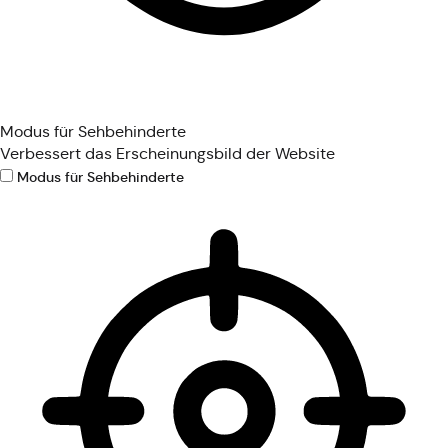
Modus für Sehbehinderte
Verbessert das Erscheinungsbild der Website
Modus für Sehbehinderte