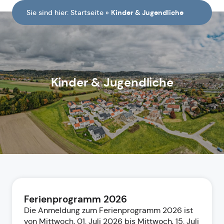
Sie sind hier:
Startseite
»
Kinder & Jugendliche
Kinder & Jugendliche
Ferienprogramm 2026
Die Anmeldung zum Ferienprogramm 2026 ist
von Mittwoch, 01. Juli 2026 bis Mittwoch, 15. Juli