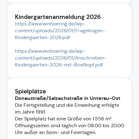
Kindergartenanmeldung 2026
https://www.winhoering.de/wp-
content/uploads/2026/01/Fragebogen-
Kindergaerten-2026.pdf
https://www.winhoering.de/wp-
content/uploads/2026/01/Anschreiben-
Kindergaerten-2026-mit-Briefkopf.pdf
Spielplätze
Donaustraße/Salzachstraße in Unterau-Ost
Die Fertigstellung und die Einweihung erfolgte
im Jahre 1991.
Der Spielplatz hat eine Größe von 1.556 m².
Öffnungszeiten sind täglich von 08.00 bis 20.00
Uhr außer an Sonn- und Feiertagen.