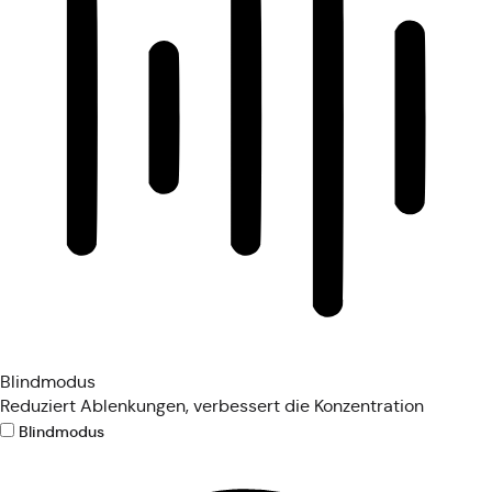
Blindmodus
Reduziert Ablenkungen, verbessert die Konzentration
Blindmodus