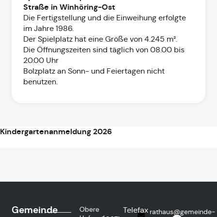
Straße in Winhöring-Ost
Die Fertigstellung und die Einweihung erfolgte
im Jahre 1986.
Der Spielplatz hat eine Größe von 4.245 m².
Die Öffnungszeiten sind täglich von 08.00 bis
20.00 Uhr
Bolzplatz an Sonn- und Feiertagen nicht
benutzen.
Kindergartenanmeldung 2026
Gemeinde
Obere
Telefax
rathaus@gemeinde-