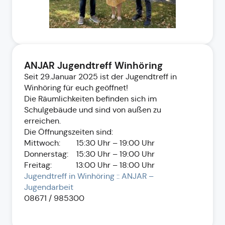
ANJAR Jugendtreff Winhöring
Seit 29.Januar 2025 ist der Jugendtreff in
Winhöring für euch geöffnet!
Die Räumlichkeiten befinden sich im
Schulgebäude und sind von außen zu
erreichen.
Die Öffnungszeiten sind:
Mittwoch: 15:30 Uhr – 19:00 Uhr
Donnerstag: 15:30 Uhr – 19:00 Uhr
Freitag: 13:00 Uhr – 18:00 Uhr
Jugendtreff in Winhöring :: ANJAR –
Jugendarbeit
08671 / 985300