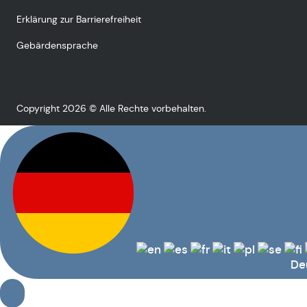
Erklärung zur Barrierefreiheit
Gebärdensprache
Copyright 2026 © Alle Rechte vorbehalten.
De