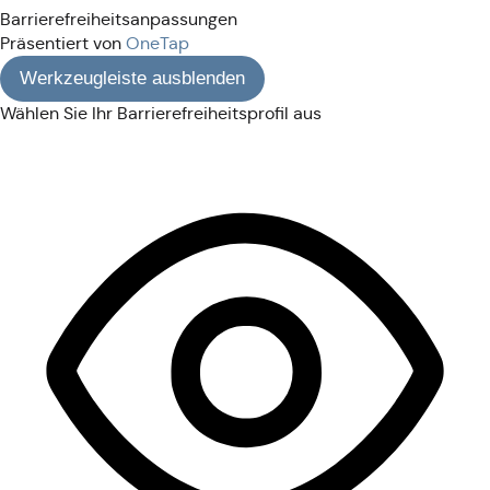
Barrierefreiheitsanpassungen
Präsentiert von
OneTap
Werkzeugleiste ausblenden
Wählen Sie Ihr Barrierefreiheitsprofil aus