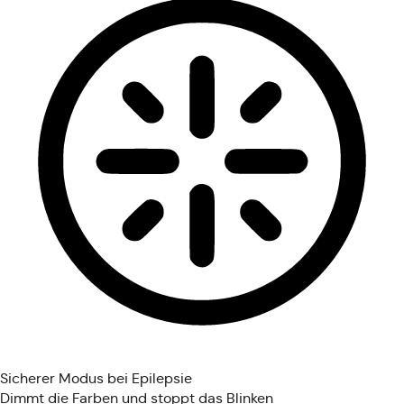
Sicherer Modus bei Epilepsie
Dimmt die Farben und stoppt das Blinken