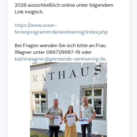
2026 ausschließlich online unter folgendem
Link möglich.
https://www.unser-
ferienprogramm.de/winhoering/index.php
Bei Fragen wenden Sie sich bitte an Frau
Wagner unter 08671/9987-19 oder
katrin.wagner@gemeinde-winhoering.de
.