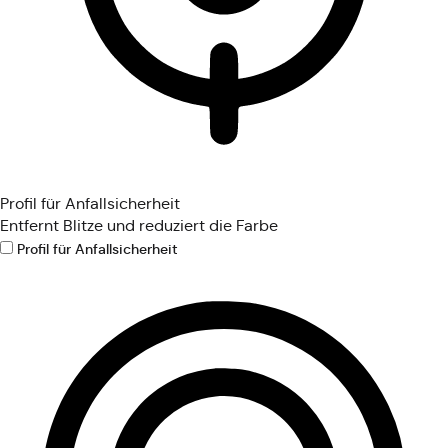
Profil für Anfallsicherheit
Entfernt Blitze und reduziert die Farbe
Profil für Anfallsicherheit