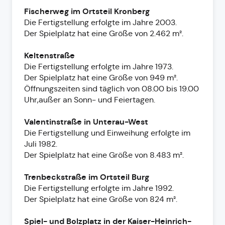
Fischerweg im Ortsteil Kronberg
Die Fertigstellung erfolgte im Jahre 2003.
Der Spielplatz hat eine Größe von 2.462 m².
Keltenstraße
Die Fertigstellung erfolgte im Jahre 1973.
Der Spielplatz hat eine Größe von 949 m².
Öffnungszeiten sind täglich von 08.00 bis 19.00
Uhr,außer an Sonn- und Feiertagen.
Valentinstraße in Unterau-West
Die Fertigstellung und Einweihung erfolgte im
Juli 1982.
Der Spielplatz hat eine Größe von 8.483 m².
Trenbeckstraße im Ortsteil Burg
Die Fertigstellung erfolgte im Jahre 1992.
Der Spielplatz hat eine Größe von 824 m².
Spiel- und Bolzplatz in der Kaiser-Heinrich-