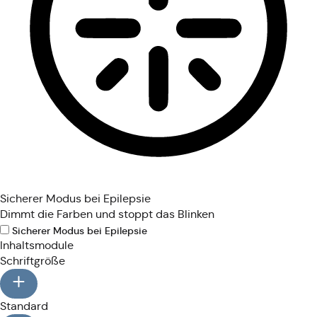
Sicherer Modus bei Epilepsie
Dimmt die Farben und stoppt das Blinken
Sicherer Modus bei Epilepsie
Inhaltsmodule
Schriftgröße
Standard