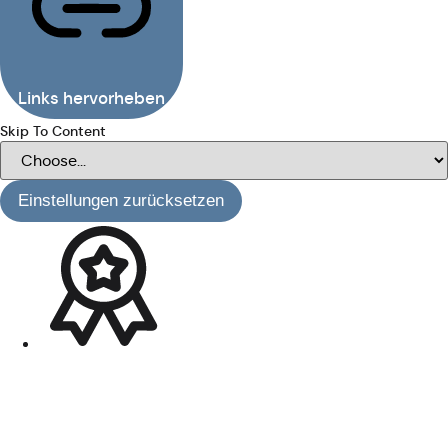
Links hervorheben
Skip To Content
Einstellungen zurücksetzen