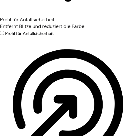
Profil für Anfallsicherheit
Entfernt Blitze und reduziert die Farbe
Profil für Anfallsicherheit