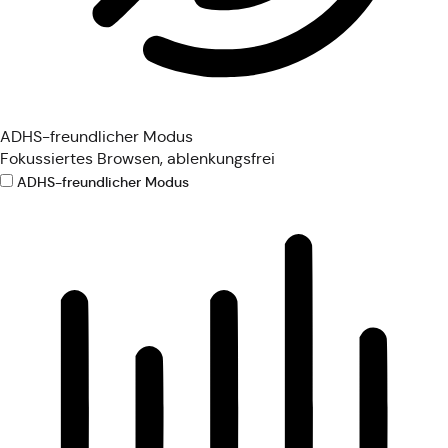
ADHS-freundlicher Modus
Fokussiertes Browsen, ablenkungsfrei
ADHS-freundlicher Modus