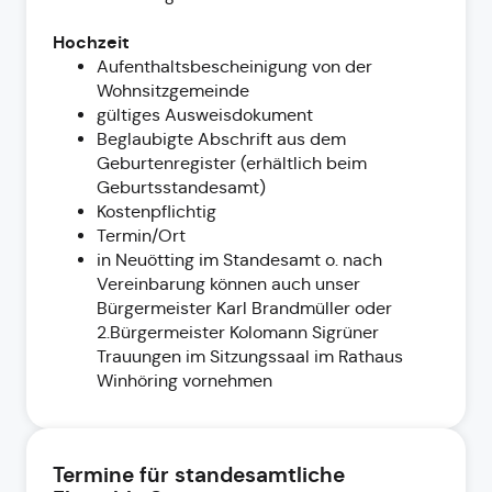
Hochzeit
Aufenthaltsbescheinigung von der
Wohnsitzgemeinde
gültiges Ausweisdokument
Beglaubigte Abschrift aus dem
Geburtenregister (erhältlich beim
Geburtsstandesamt)
Kostenpflichtig
Termin/Ort
in Neuötting im Standesamt o. nach
Vereinbarung können auch unser
Bürgermeister Karl Brandmüller oder
2.Bürgermeister Kolomann Sigrüner
Trauungen im Sitzungssaal im Rathaus
Winhöring vornehmen
Termine für standesamtliche