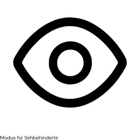
Modus für Sehbehinderte