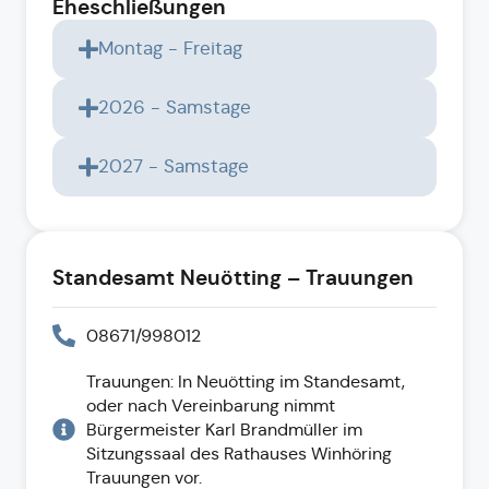
Eheschließungen
Montag - Freitag
2026 - Samstage
2027 - Samstage
Standesamt Neuötting – Trauungen
08671/998012
Trauungen: In Neuötting im Standesamt,
oder nach Verein­barung nimmt
Bürgermeister Karl Brandmüller im
Sitzungssaal des Rathauses Winhöring
Trauungen vor.