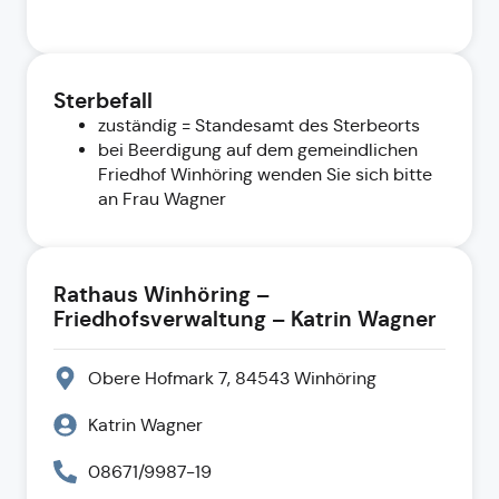
Sterbefall
zuständig = Standesamt des Sterbeorts
bei Beerdigung auf dem gemeindlichen
Friedhof Winhöring wenden Sie sich bitte
an Frau Wagner
Rathaus Winhöring –
Friedhofsverwaltung – Katrin Wagner
Obere Hofmark 7, 84543 Winhöring
Katrin Wagner
08671/9987-19