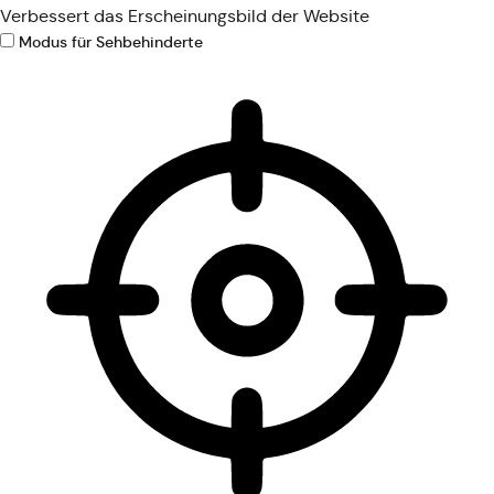
Verbessert das Erscheinungsbild der Website
Modus für Sehbehinderte