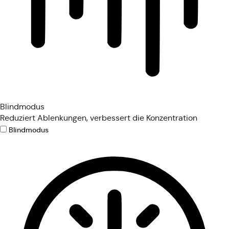
Blindmodus
Reduziert Ablenkungen, verbessert die Konzentration
Blindmodus