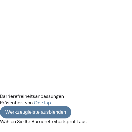
Barrierefreiheitsanpassungen
Präsentiert von
OneTap
Werkzeugleiste ausblenden
Wählen Sie Ihr Barrierefreiheitsprofil aus