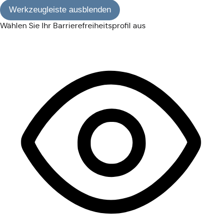
Werkzeugleiste ausblenden
Wählen Sie Ihr Barrierefreiheitsprofil aus