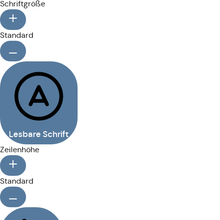
Schriftgröße
Standard
Lesbare Schrift
Zeilenhöhe
Standard