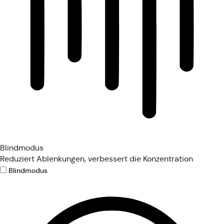
Blindmodus
Reduziert Ablenkungen, verbessert die Konzentration
Blindmodus