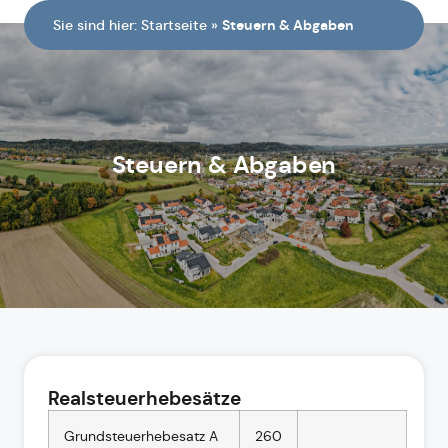
Sie sind hier:
Startseite
»
Steuern & Abgaben
Steuern & Abgaben
Realsteuerhebesätze
Grundsteuerhebesatz A
260