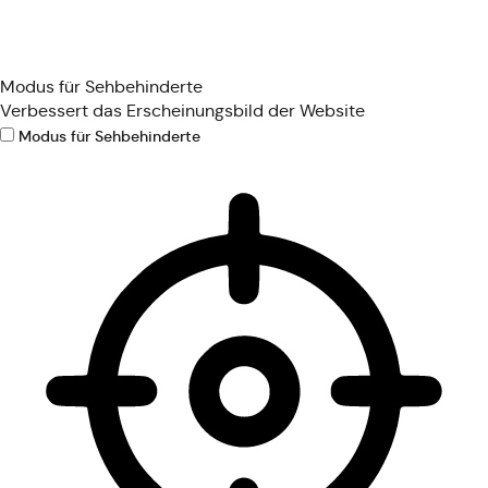
Modus für Sehbehinderte
Verbessert das Erscheinungsbild der Website
Modus für Sehbehinderte