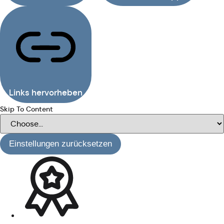
Links hervorheben
Skip To Content
Einstellungen zurücksetzen