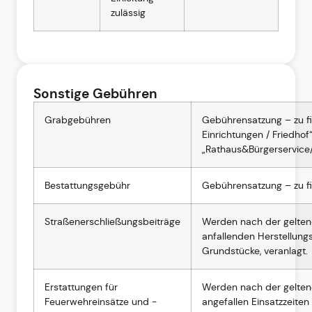
zulässig
Sonstige Gebühren
Grabgebühren
Gebührensatzung – zu f
Einrichtungen / Friedhof
„Rathaus&Bürgerservice
Bestattungsgebühr
Gebührensatzung – zu f
Straßenerschließungsbeiträge
Werden nach der gelten
anfallenden Herstellung
Grundstücke, veranlagt.
Erstattungen für
Werden nach der gelten
Feuerwehreinsätze und -
angefallen Einsatzzeiten 