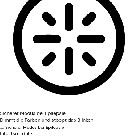
Sicherer Modus bei Epilepsie
Dimmt die Farben und stoppt das Blinken
Sicherer Modus bei Epilepsie
Inhaltsmodule