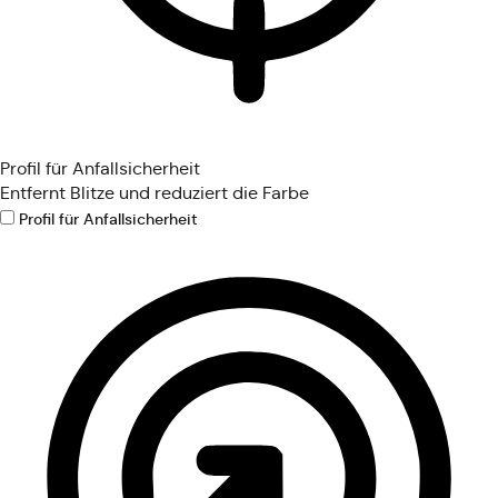
Profil für Anfallsicherheit
Entfernt Blitze und reduziert die Farbe
Profil für Anfallsicherheit