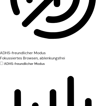
ADHS-freundlicher Modus
Fokussiertes Browsen, ablenkungsfrei
ADHS-freundlicher Modus