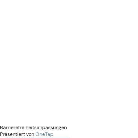
Barrierefreiheitsanpassungen
Präsentiert von
OneTap