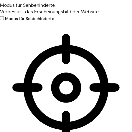
Modus für Sehbehinderte
Verbessert das Erscheinungsbild der Website
Modus für Sehbehinderte