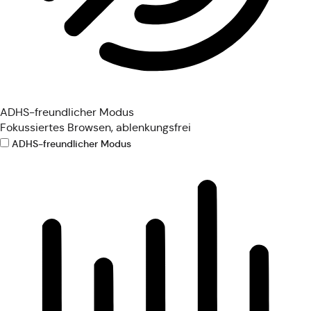
ADHS-freundlicher Modus
Fokussiertes Browsen, ablenkungsfrei
ADHS-freundlicher Modus