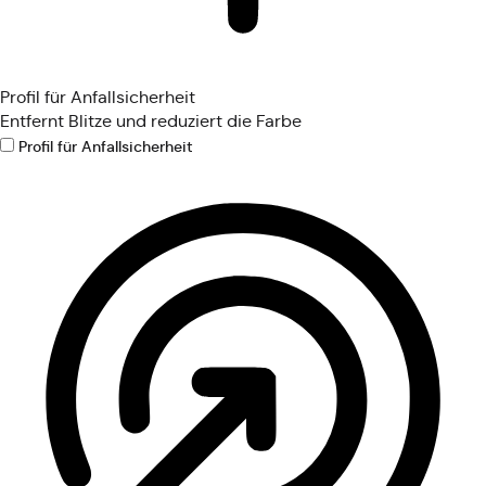
Profil für Anfallsicherheit
Entfernt Blitze und reduziert die Farbe
Profil für Anfallsicherheit