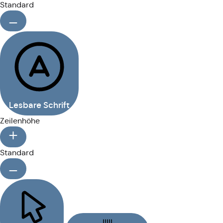
Standard
Lesbare Schrift
Zeilenhöhe
Standard