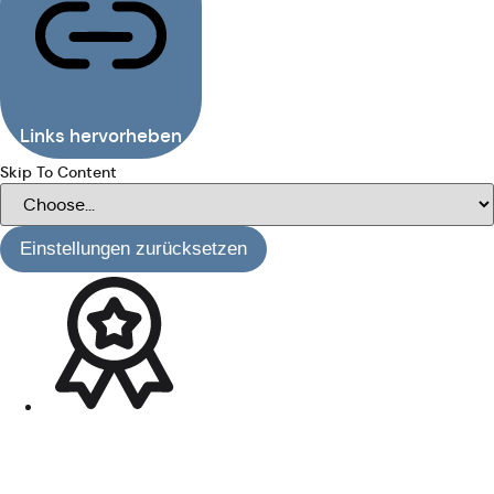
Links hervorheben
Skip To Content
Einstellungen zurücksetzen