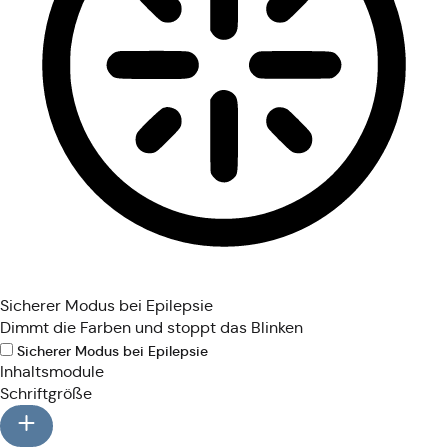
Sicherer Modus bei Epilepsie
Dimmt die Farben und stoppt das Blinken
Sicherer Modus bei Epilepsie
Inhaltsmodule
Schriftgröße