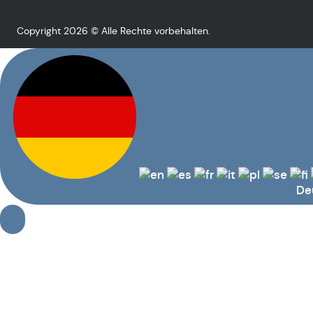
Copyright 2026 © Alle Rechte vorbehalten.
De