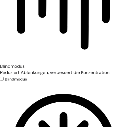
Blindmodus
Reduziert Ablenkungen, verbessert die Konzentration
Blindmodus