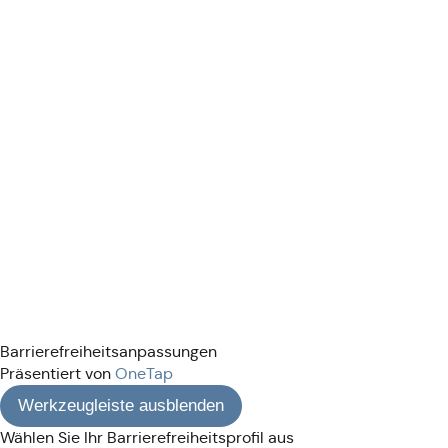
Barrierefreiheitsanpassungen
Präsentiert von
OneTap
Werkzeugleiste ausblenden
Wählen Sie Ihr Barrierefreiheitsprofil aus