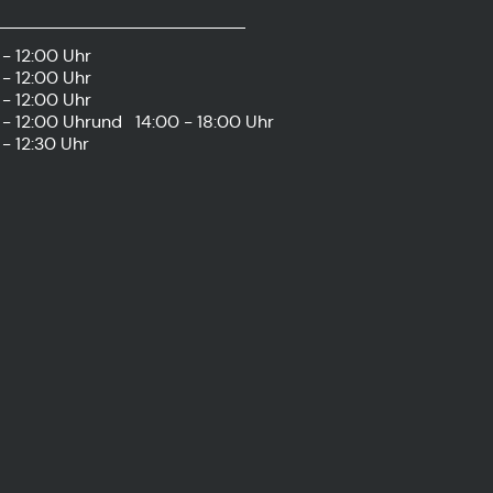
- 12:00 Uhr
- 12:00 Uhr
- 12:00 Uhr
- 12:00 Uhr
und
14:00 - 18:00 Uhr
- 12:30 Uhr