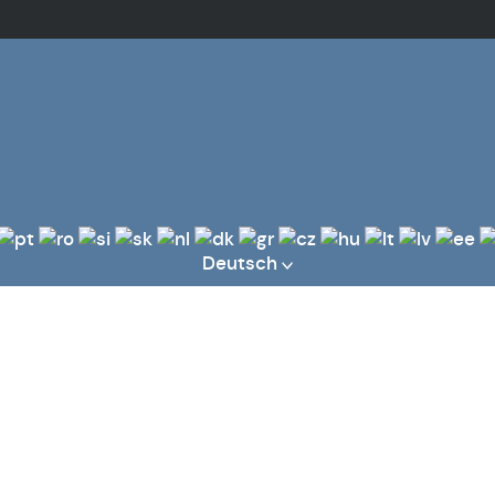
Deutsch