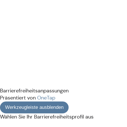
Barrierefreiheitsanpassungen
Präsentiert von
OneTap
Werkzeugleiste ausblenden
Wählen Sie Ihr Barrierefreiheitsprofil aus