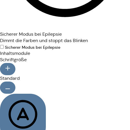
Sicherer Modus bei Epilepsie
Dimmt die Farben und stoppt das Blinken
Sicherer Modus bei Epilepsie
Inhaltsmodule
Schriftgröße
Standard