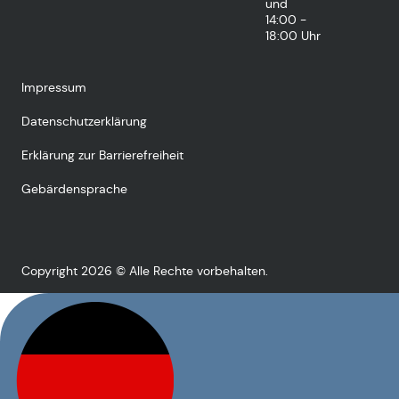
und
14:00 -
18:00 Uhr
Impressum
Datenschutzerklärung
Erklärung zur Barrierefreiheit
Gebärdensprache
Copyright 2026 © Alle Rechte vorbehalten.