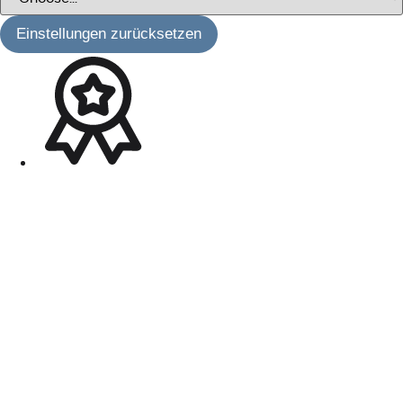
Einstellungen zurücksetzen