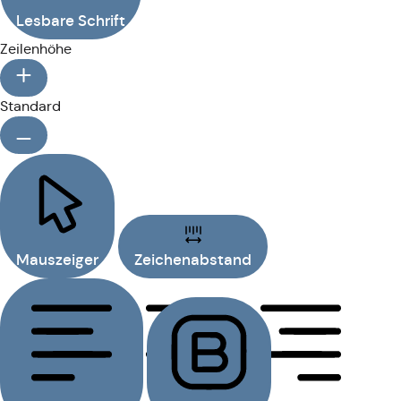
Lesbare Schrift
Zeilenhöhe
Standard
Mauszeiger
Zeichenabstand