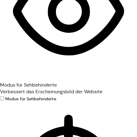
Modus für Sehbehinderte
Verbessert das Erscheinungsbild der Website
Modus für Sehbehinderte