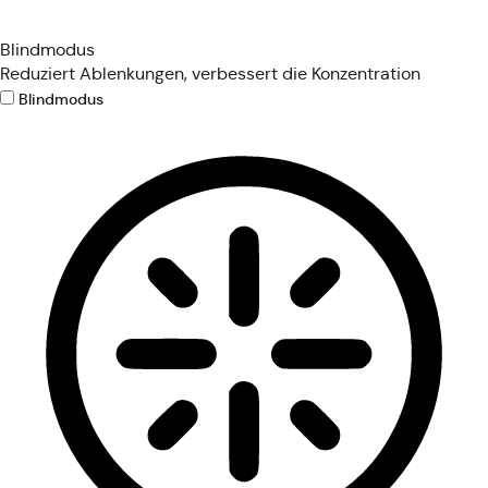
Blindmodus
Reduziert Ablenkungen, verbessert die Konzentration
Blindmodus