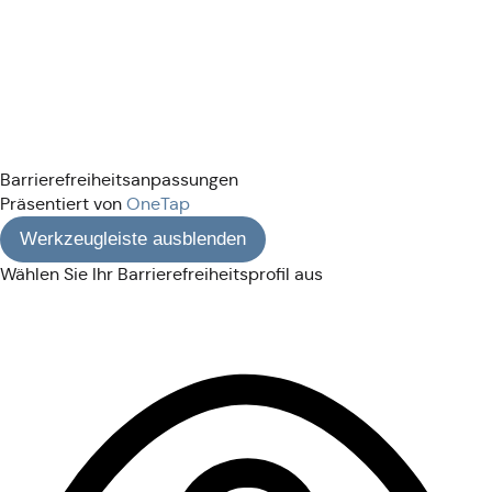
Barrierefreiheitsanpassungen
Präsentiert von
OneTap
Werkzeugleiste ausblenden
Wählen Sie Ihr Barrierefreiheitsprofil aus