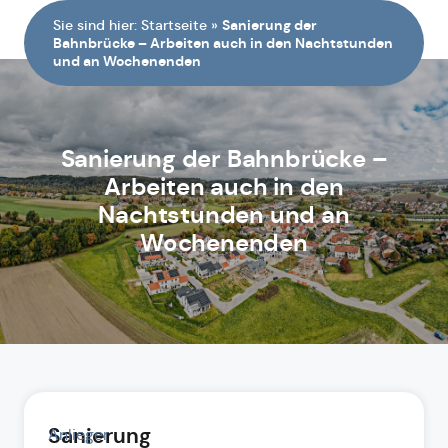
Sie sind hier:
Startseite
»
Sanierung der
Bahnbrücke – Arbeiten auch in den Nachtstunden
und an Wochenenden
Sanierung der Bahnbrücke –
Arbeiten auch in den
Nachtstunden und an
Wochenenden
Sanierung
Anlieger