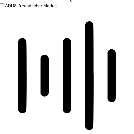
ADHS-freundlicher Modus