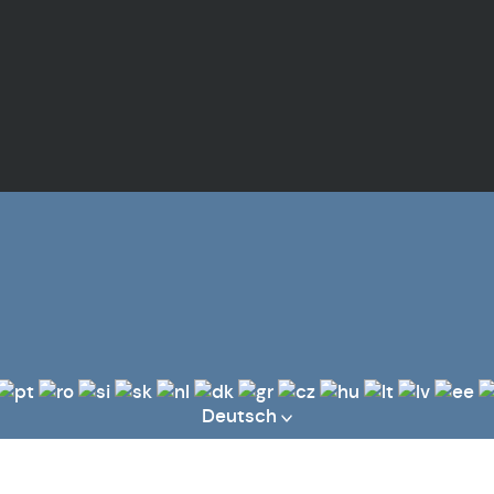
Deutsch