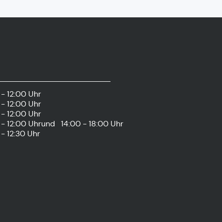
- 12:00 Uhr
- 12:00 Uhr
- 12:00 Uhr
- 12:00 Uhr
und
14:00 - 18:00 Uhr
- 12:30 Uhr