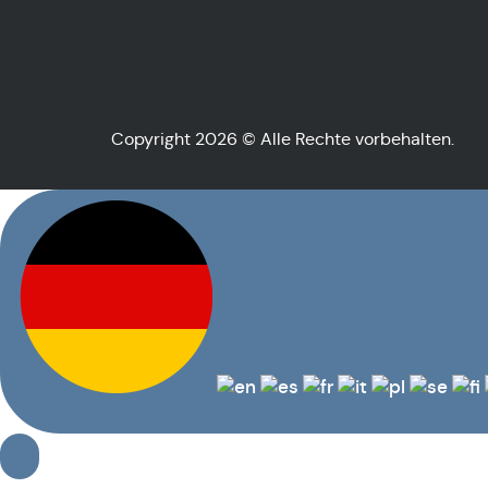
Copyright 2026 © Alle Rechte vorbehalten.