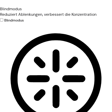
Blindmodus
Reduziert Ablenkungen, verbessert die Konzentration
Blindmodus