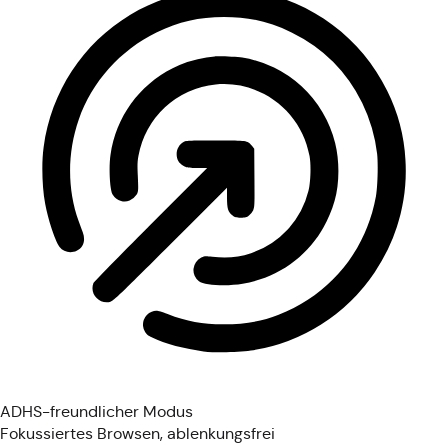
ADHS-freundlicher Modus
Fokussiertes Browsen, ablenkungsfrei