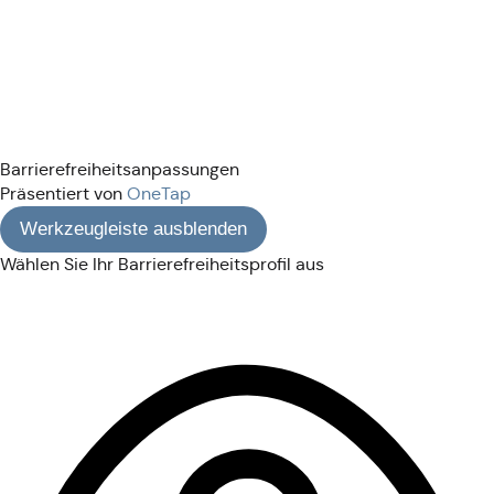
Barrierefreiheitsanpassungen
Präsentiert von
OneTap
Werkzeugleiste ausblenden
Wählen Sie Ihr Barrierefreiheitsprofil aus