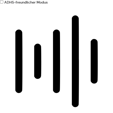
ADHS-freundlicher Modus