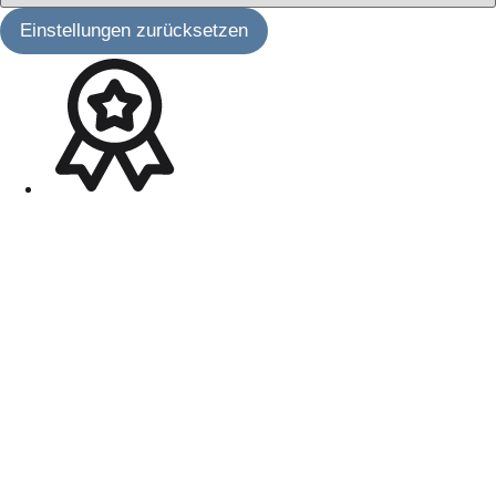
Einstellungen zurücksetzen