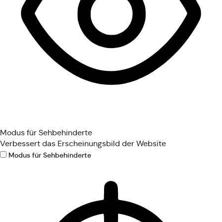
Modus für Sehbehinderte
Verbessert das Erscheinungsbild der Website
Modus für Sehbehinderte