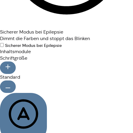
Sicherer Modus bei Epilepsie
Dimmt die Farben und stoppt das Blinken
Sicherer Modus bei Epilepsie
Inhaltsmodule
Schriftgröße
Standard