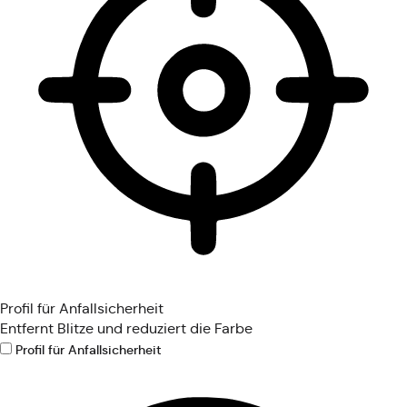
Profil für Anfallsicherheit
Entfernt Blitze und reduziert die Farbe
Profil für Anfallsicherheit