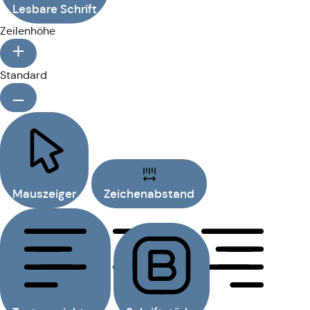
Lesbare Schrift
Zeilenhöhe
Standard
Mauszeiger
Zeichenabstand