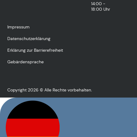
14:00 -
18:00 Uhr
Impressum
Datenschutzerklärung
Erklärung zur Barrierefreiheit
Gebärdensprache
Copyright 2026 © Alle Rechte vorbehalten.