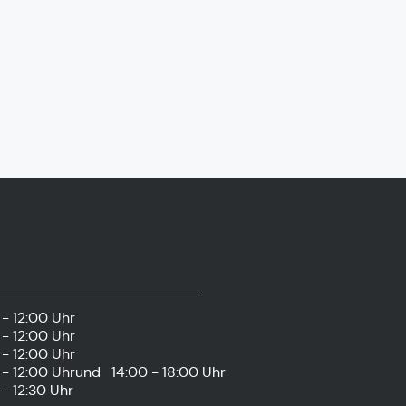
- 12:00 Uhr
- 12:00 Uhr
- 12:00 Uhr
- 12:00 Uhr
und
14:00 - 18:00 Uhr
- 12:30 Uhr