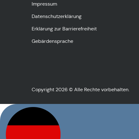
Impressum
Datenschutzerklärung
Erklärung zur Barrierefreiheit
Gebärdensprache
Copyright 2026 © Alle Rechte vorbehalten.