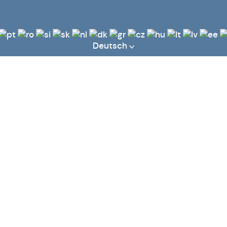
Deutsch