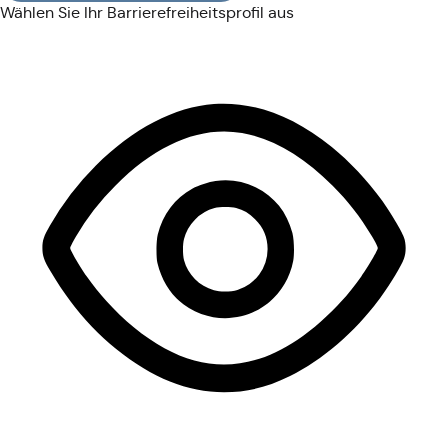
Wählen Sie Ihr Barrierefreiheitsprofil aus