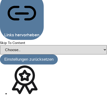
Links hervorheben
Skip To Content
Einstellungen zurücksetzen