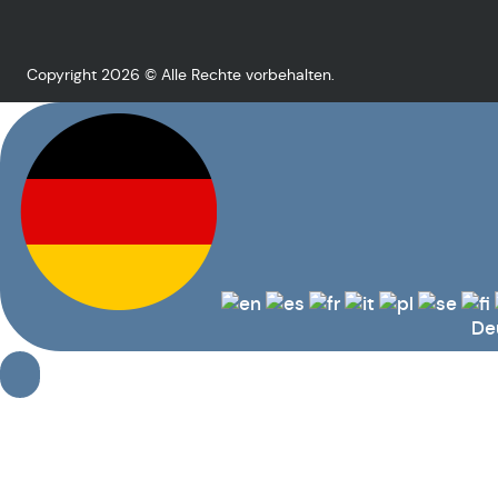
Copyright 2026 © Alle Rechte vorbehalten.
De