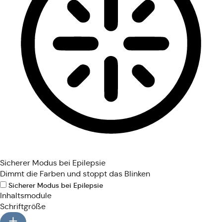
Sicherer Modus bei Epilepsie
Dimmt die Farben und stoppt das Blinken
Sicherer Modus bei Epilepsie
Inhaltsmodule
Schriftgröße