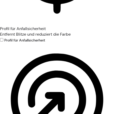
Profil für Anfallsicherheit
Entfernt Blitze und reduziert die Farbe
Profil für Anfallsicherheit