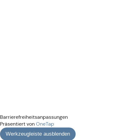
Barrierefreiheitsanpassungen
Präsentiert von
OneTap
Werkzeugleiste ausblenden