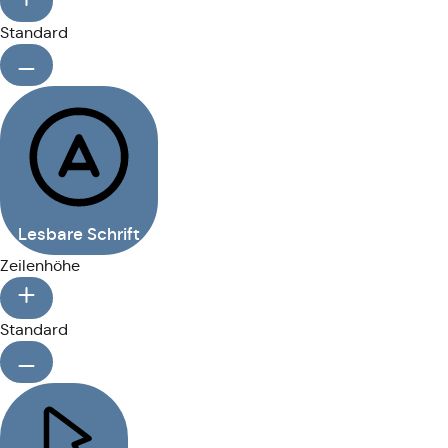
Standard
Lesbare Schrift
Zeilenhöhe
Standard