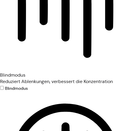
Blindmodus
Reduziert Ablenkungen, verbessert die Konzentration
Blindmodus