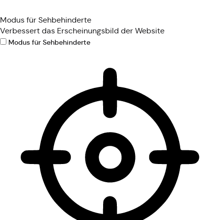
Modus für Sehbehinderte
Verbessert das Erscheinungsbild der Website
Modus für Sehbehinderte