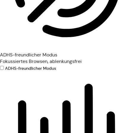
ADHS-freundlicher Modus
Fokussiertes Browsen, ablenkungsfrei
ADHS-freundlicher Modus